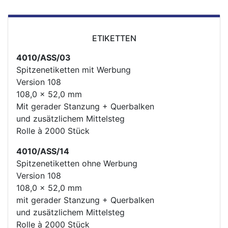
ETIKETTEN
4010/ASS/03
Spitzenetiketten mit Werbung
Version 108
108,0 x 52,0 mm
Mit gerader Stanzung + Querbalken
und zusätzlichem Mittelsteg
Rolle à 2000 Stück
4010/ASS/14
Spitzenetiketten ohne Werbung
Version 108
108,0 x 52,0 mm
mit gerader Stanzung + Querbalken
und zusätzlichem Mittelsteg
Rolle à 2000 Stück