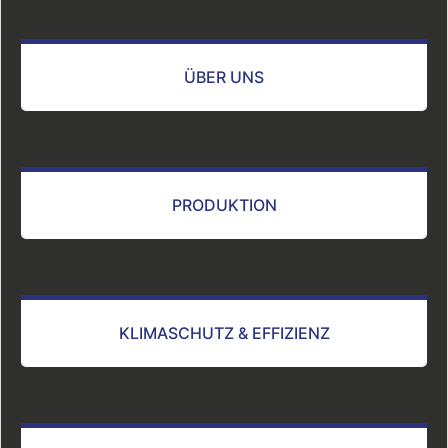
ÜBER UNS
PRODUKTION
KLIMASCHUTZ & EFFIZIENZ