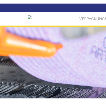
VERPACKUNGS