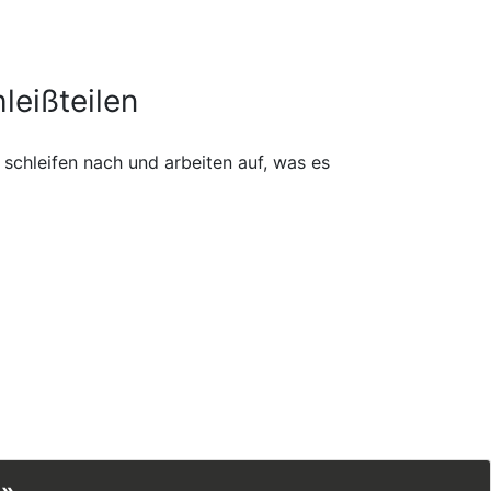
leißteilen
schleifen nach und arbeiten auf, was es
 »