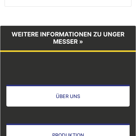
WEITERE INFORMATIONEN ZU UNGER
MESSER »
ÜBER UNS
PRODUKTION