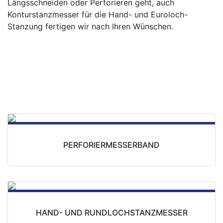
Längsschneiden oder Perforieren geht, auch
Konturstanzmesser für die Hand- und Euroloch-
Stanzung fertigen wir nach Ihren Wünschen.
UNGER-MESSER
PERFORIERMESSERBAND
HAND- UND RUNDLOCHSTANZMESSER